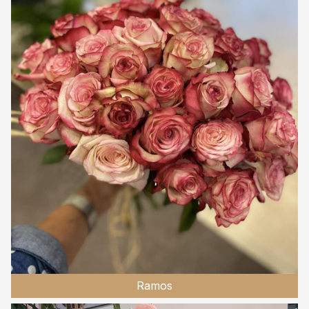
Ramos