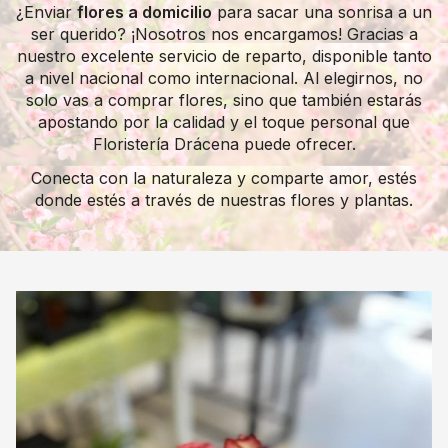
¿Enviar
flores a domicilio
para sacar una sonrisa a un
ser querido? ¡Nosotros nos encargamos! Gracias a
nuestro excelente servicio de reparto, disponible tanto
a nivel nacional como internacional. Al elegirnos, no
solo vas a comprar flores, sino que también estarás
apostando por la calidad y el toque personal que
Floristería Drácena puede ofrecer.
Conecta con la naturaleza y comparte amor, estés
donde estés a través de nuestras flores y plantas.