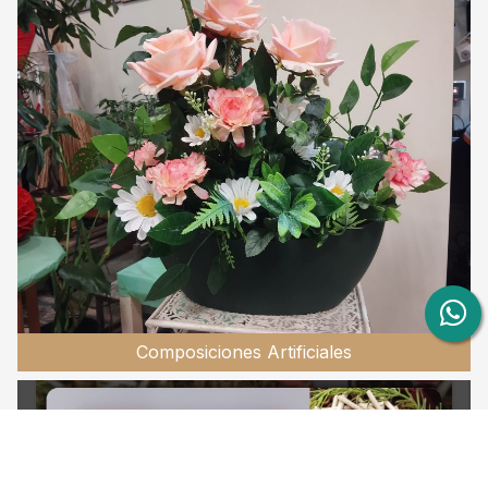
Composiciones Artificiales