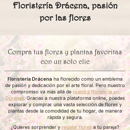
Floristería Drácena, pasión
por las flores
Compra tus flores y plantas favoritas
con un solo clic
Floristería Drácena
ha florecido como un emblema
de pasión y dedicación por el arte floral. Pero nuestro
compromiso va más allá de
nuestra floristería en
Ourense
. Gracias a nuestra plataforma online, puedes
explorar y comprar una vasta selección de flores y
plantas desde la comodidad de tu hogar, de manera
rápida y segura.
¿Quieres sorprender y
regalar flores
a tu pareja?