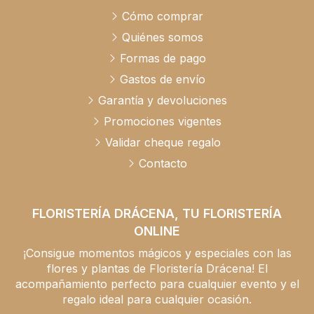
Cómo comprar
Quiénes somos
Formas de pago
Gastos de envío
Garantía y devoluciones
Promociones vigentes
Validar cheque regalo
Contacto
FLORISTERÍA DRÁCENA, TU FLORISTERÍA
ONLINE
¡Consigue momentos mágicos y especiales con las
flores y plantas de Floristería Drácena! El
acompañamiento perfecto para cualquier evento y el
regalo ideal para cualquier ocasión.