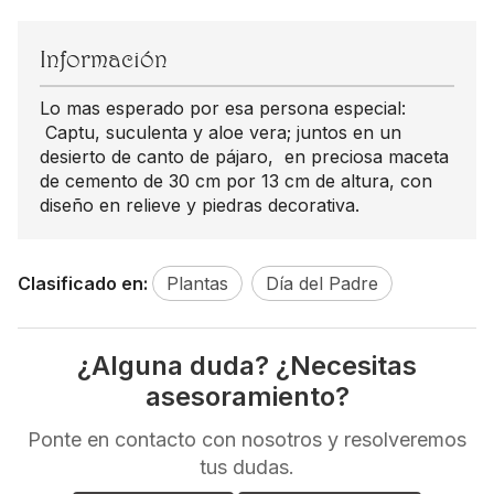
Información
Lo mas esperado por esa persona especial:
Captu, suculenta y aloe vera; juntos en un
desierto de canto de pájaro, en preciosa maceta
de cemento de 30 cm por 13 cm de altura, con
diseño en relieve y piedras decorativa.
Clasificado en:
Plantas
Día del Padre
¿Alguna duda? ¿Necesitas
asesoramiento?
Ponte en contacto con nosotros y resolveremos
tus dudas.