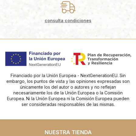
consulta condiciones
Financiado por la Unión Europea - NextGenerationEU. Sin
embargo, los puntos de vista y las opiniones expresadas son
únicamente los del autor o autores y no reflejan
necesariamente los de la Unión Europea o la Comisión
Europea. Ni la Unión Europea ni la Comisión Europea pueden
ser consideradas responsables de las mismas.
NUESTRA TIENDA