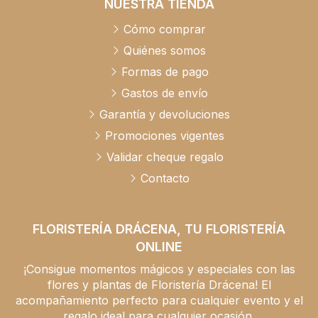
NUESTRA TIENDA
Cómo comprar
Quiénes somos
Formas de pago
Gastos de envío
Garantía y devoluciones
Promociones vigentes
Validar cheque regalo
Contacto
FLORISTERÍA DRÁCENA, TU FLORISTERÍA
ONLINE
¡Consigue momentos mágicos y especiales con las
flores y plantas de Floristería Drácena! El
acompañamiento perfecto para cualquier evento y el
regalo ideal para cualquier ocasión.