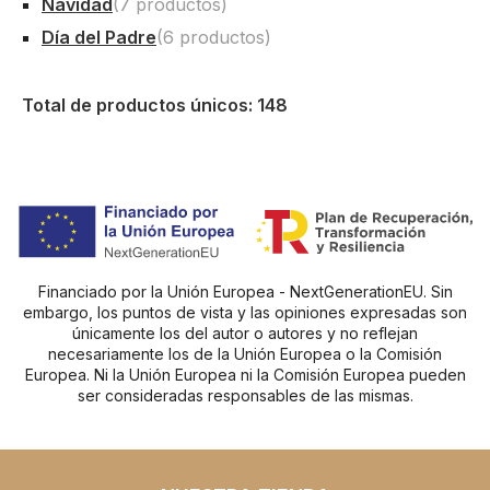
Navidad
(7 productos)
Día del Padre
(6 productos)
Total de productos únicos: 148
Financiado por la Unión Europea - NextGenerationEU. Sin
embargo, los puntos de vista y las opiniones expresadas son
únicamente los del autor o autores y no reflejan
necesariamente los de la Unión Europea o la Comisión
Europea. Ni la Unión Europea ni la Comisión Europea pueden
ser consideradas responsables de las mismas.