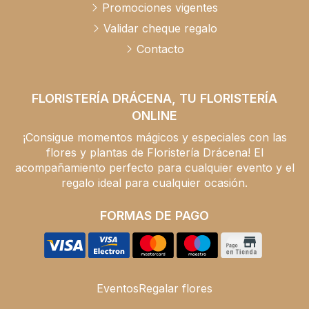
Promociones vigentes
Validar cheque regalo
Contacto
FLORISTERÍA DRÁCENA, TU FLORISTERÍA
ONLINE
¡Consigue momentos mágicos y especiales con las
flores y plantas de Floristería Drácena! El
acompañamiento perfecto para cualquier evento y el
regalo ideal para cualquier ocasión.
FORMAS DE PAGO
Eventos
Regalar flores