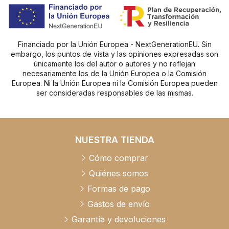
Financiado por la Unión Europea - NextGenerationEU. Sin
embargo, los puntos de vista y las opiniones expresadas son
únicamente los del autor o autores y no reflejan
necesariamente los de la Unión Europea o la Comisión
Europea. Ni la Unión Europea ni la Comisión Europea pueden
ser consideradas responsables de las mismas.
NUESTRA TIENDA
Cómo comprar
Quiénes somos
Formas de pago
Gastos de envío
Garantía y devoluciones