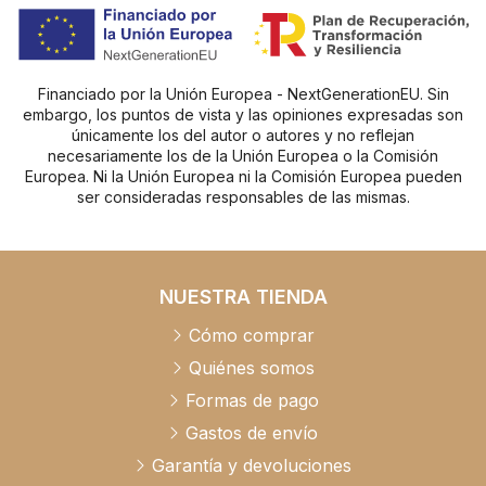
Financiado por la Unión Europea - NextGenerationEU. Sin
embargo, los puntos de vista y las opiniones expresadas son
únicamente los del autor o autores y no reflejan
necesariamente los de la Unión Europea o la Comisión
Europea. Ni la Unión Europea ni la Comisión Europea pueden
ser consideradas responsables de las mismas.
NUESTRA TIENDA
Cómo comprar
Quiénes somos
Formas de pago
Gastos de envío
Garantía y devoluciones