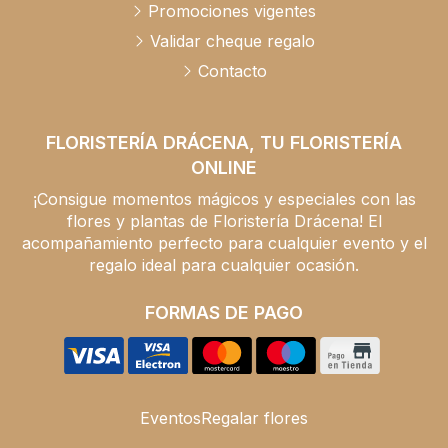
Promociones vigentes
Validar cheque regalo
Contacto
FLORISTERÍA DRÁCENA, TU FLORISTERÍA
ONLINE
¡Consigue momentos mágicos y especiales con las
flores y plantas de Floristería Drácena! El
acompañamiento perfecto para cualquier evento y el
regalo ideal para cualquier ocasión.
FORMAS DE PAGO
Eventos
Regalar flores