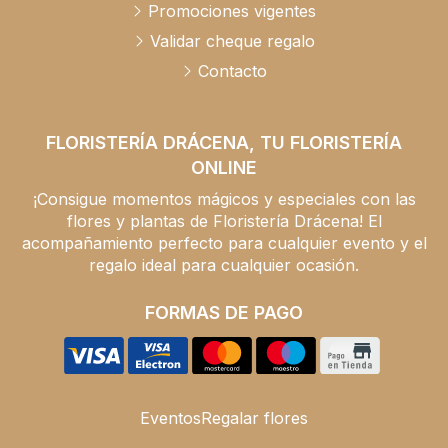
Promociones vigentes
Validar cheque regalo
Contacto
FLORISTERÍA DRÁCENA, TU FLORISTERÍA
ONLINE
¡Consigue momentos mágicos y especiales con las
flores y plantas de Floristería Drácena! El
acompañamiento perfecto para cualquier evento y el
regalo ideal para cualquier ocasión.
FORMAS DE PAGO
Eventos
Regalar flores