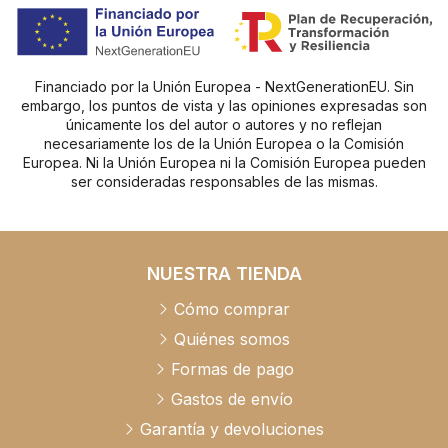
Financiado por la Unión Europea - NextGenerationEU. Sin
embargo, los puntos de vista y las opiniones expresadas son
únicamente los del autor o autores y no reflejan
necesariamente los de la Unión Europea o la Comisión
Europea. Ni la Unión Europea ni la Comisión Europea pueden
ser consideradas responsables de las mismas.
NUESTRA TIENDA
Cómo comprar
Quiénes somos
Formas de pago
Gastos de envío
Garantía y devoluciones