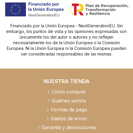
Financiado por la Unión Europea - NextGenerationEU. Sin
embargo, los puntos de vista y las opiniones expresadas son
únicamente los del autor o autores y no reflejan
necesariamente los de la Unión Europea o la Comisión
Europea. Ni la Unión Europea ni la Comisión Europea pueden
ser consideradas responsables de las mismas.
NUESTRA TIENDA
Cómo comprar
Quiénes somos
Formas de pago
Gastos de envío
Garantía y devoluciones