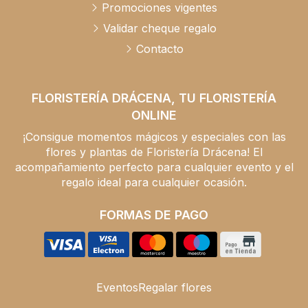
Promociones vigentes
Validar cheque regalo
Contacto
FLORISTERÍA DRÁCENA, TU FLORISTERÍA
ONLINE
¡Consigue momentos mágicos y especiales con las
flores y plantas de Floristería Drácena! El
acompañamiento perfecto para cualquier evento y el
regalo ideal para cualquier ocasión.
FORMAS DE PAGO
Eventos
Regalar flores