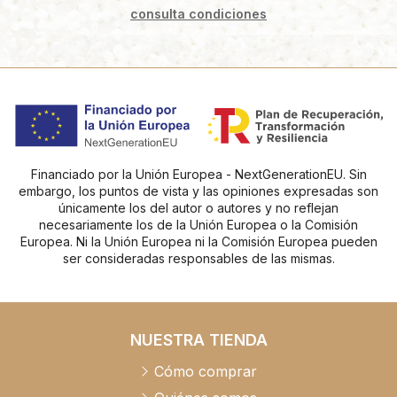
consulta condiciones
Financiado por la Unión Europea - NextGenerationEU. Sin
embargo, los puntos de vista y las opiniones expresadas son
únicamente los del autor o autores y no reflejan
necesariamente los de la Unión Europea o la Comisión
Europea. Ni la Unión Europea ni la Comisión Europea pueden
ser consideradas responsables de las mismas.
NUESTRA TIENDA
Cómo comprar