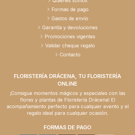
Quiénes somos
Formas de pago
Gastos de envío
Garantía y devoluciones
Promociones vigentes
Validar cheque regalo
Contacto
FLORISTERÍA DRÁCENA, TU FLORISTERÍA
ONLINE
¡Consigue momentos mágicos y especiales con las
flores y plantas de Floristería Drácena! El
acompañamiento perfecto para cualquier evento y el
regalo ideal para cualquier ocasión.
FORMAS DE PAGO