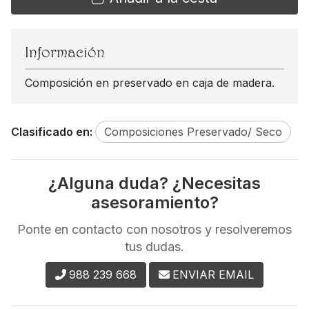
Información
Composición en preservado en caja de madera.
Clasificado en:
Composiciones Preservado/ Seco
¿Alguna duda? ¿Necesitas
asesoramiento?
Ponte en contacto con nosotros y resolveremos
tus dudas.
988 239 668
ENVIAR EMAIL