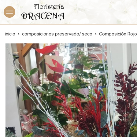
inicio
composiciones preservado/ seco
Composición Rojo