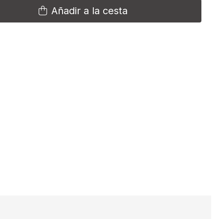
Añadir a la cesta