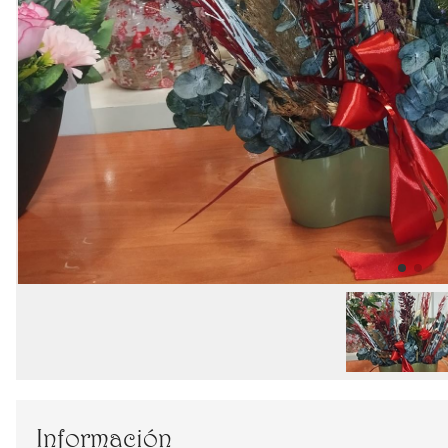
Información