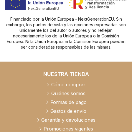
Financiado por la Unión Europea - NextGenerationEU. Sin
embargo, los puntos de vista y las opiniones expresadas son
únicamente los del autor o autores y no reflejan
necesariamente los de la Unión Europea o la Comisión
Europea. Ni la Unión Europea ni la Comisión Europea pueden
ser consideradas responsables de las mismas.
NUESTRA TIENDA
Cómo comprar
Quiénes somos
Formas de pago
Gastos de envío
Garantía y devoluciones
Promociones vigentes