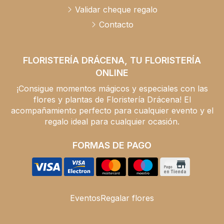
Validar cheque regalo
Contacto
FLORISTERÍA DRÁCENA, TU FLORISTERÍA
ONLINE
¡Consigue momentos mágicos y especiales con las
flores y plantas de Floristería Drácena! El
acompañamiento perfecto para cualquier evento y el
regalo ideal para cualquier ocasión.
FORMAS DE PAGO
Eventos
Regalar flores