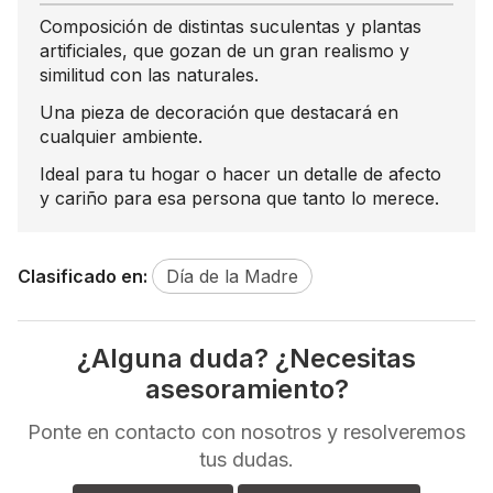
Composición de distintas suculentas y plantas
artificiales, que gozan de un gran realismo y
similitud con las naturales.
Una pieza de decoración que destacará en
cualquier ambiente.
Ideal para tu hogar o hacer un detalle de afecto
y cariño para esa persona que tanto lo merece.
Clasificado en:
Día de la Madre
¿Alguna duda? ¿Necesitas
asesoramiento?
Ponte en contacto con nosotros y resolveremos
tus dudas.