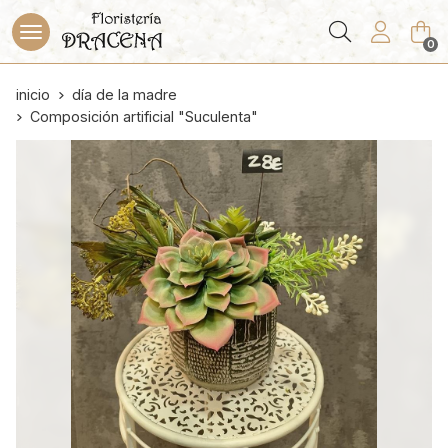
Buscar
0
inicio
día de la madre
Composición artificial "Suculenta"