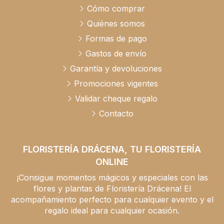
Cómo comprar
Quiénes somos
Formas de pago
Gastos de envío
Garantía y devoluciones
Promociones vigentes
Validar cheque regalo
Contacto
FLORISTERÍA DRÁCENA, TU FLORISTERÍA
ONLINE
¡Consigue momentos mágicos y especiales con las
flores y plantas de Floristería Drácena! El
acompañamiento perfecto para cualquier evento y el
regalo ideal para cualquier ocasión.